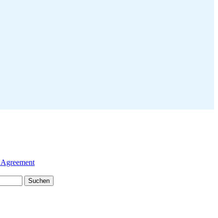
 Agreement