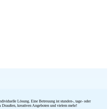
dividuelle Lösung. Eine Betreuung ist stunden-, tage- oder
& Draußen, kreativen Angeboten und vielem mehr!